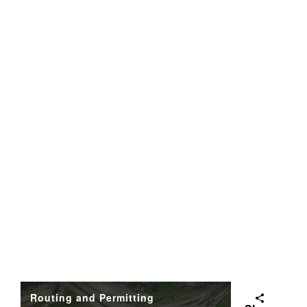
Routing and Permitting