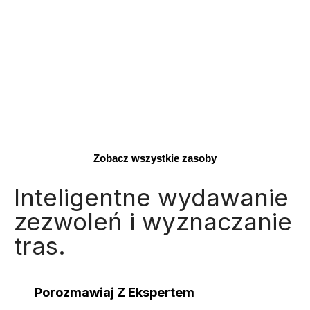
Zobacz wszystkie zasoby
Inteligentne wydawanie
zezwoleń i wyznaczanie
tras.
Porozmawiaj Z Ekspertem