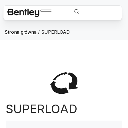
Strona główna
/
SUPERLOAD
SUPERLOAD