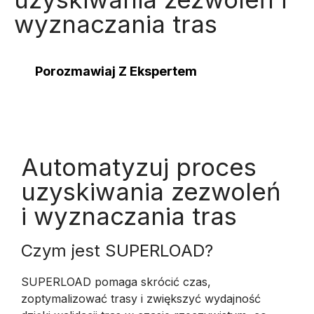
wyznaczania tras
Porozmawiaj Z Ekspertem
Automatyzuj proces
uzyskiwania zezwoleń
i wyznaczania tras
Czym jest SUPERLOAD?
SUPERLOAD pomaga skrócić czas,
zoptymalizować trasy i zwiększyć wydajność