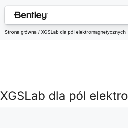
Strona główna
/
XGSLab dla pól elektromagnetycznych
XGSLab dla pól elekt