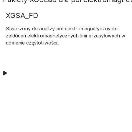
XGSA_FD
Stworzony do analizy pól elektromagnetycznych i
zakłóceń elektromagnetycznych linii przesyłowych w
domenie częstotliwości.