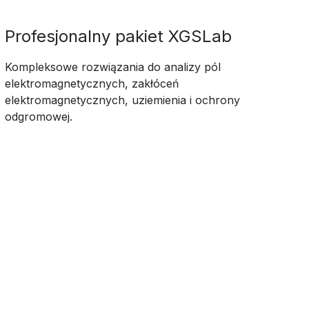
Profesjonalny pakiet XGSLab
Kompleksowe rozwiązania do analizy pól
elektromagnetycznych, zakłóceń
elektromagnetycznych, uziemienia i ochrony
odgromowej.