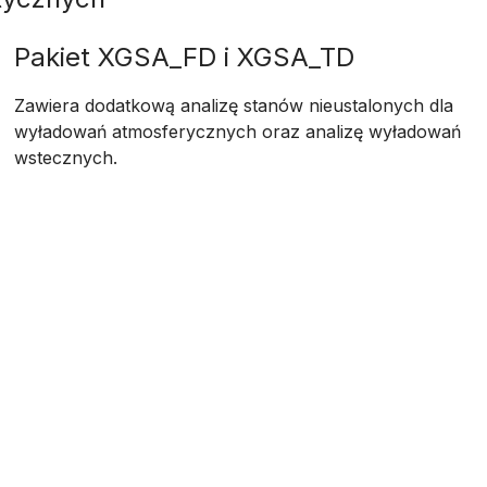
Pakiet XGSA_FD i XGSA_TD
Zawiera dodatkową analizę stanów nieustalonych dla
wyładowań atmosferycznych oraz analizę wyładowań
wstecznych.