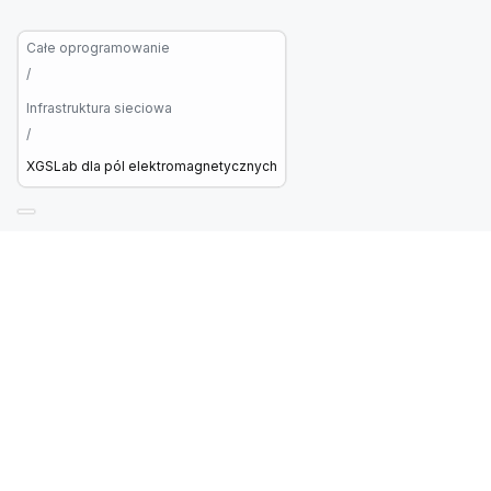
Całe oprogramowanie
/
Infrastruktura sieciowa
/
XGSLab dla pól elektromagnetycznych