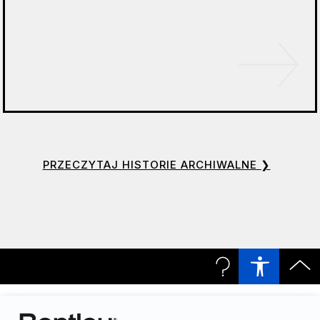
PRZECZYTAJ HISTORIE ARCHIWALNE
❯