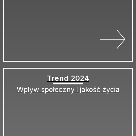
Trend 2024
Wpływ społeczny i jakość życia