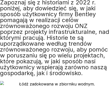
Zapoznaj się z historiami z 2022 r.
poniżej, aby dowiedzieć się, w jaki
sposób użytkownicy firmy Bentley
pomagają w realizacji celów
zrównoważonego rozwoju ONZ
poprzez projekty infrastrukturalne, nad
którymi pracują. Historie te są
uporządkowane według trendów
zrównoważonego rozwoju, aby pomóc
w poruszaniu się po wielu projektach,
które pokazują, w jaki sposób nasi
użytkownicy wspierają zarówno naszą
gospodarkę, jak i środowisko.