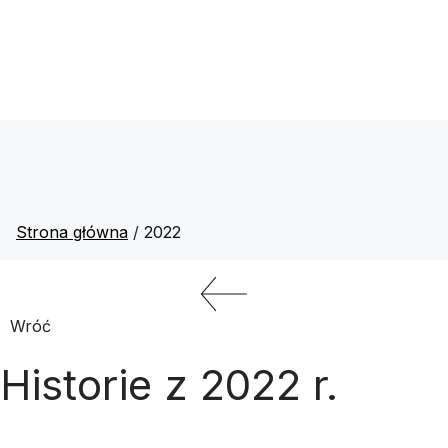
Strona główna
/
2022
Wróć
Historie z 2022 r.