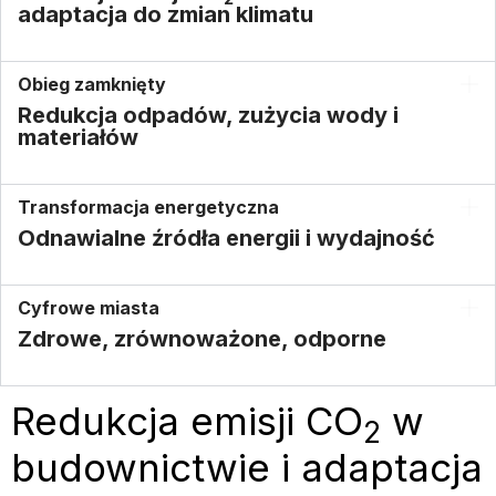
adaptacja do zmian klimatu
Obieg zamknięty
Redukcja odpadów, zużycia wody i
materiałów
Transformacja energetyczna
Odnawialne źródła energii i wydajność
Cyfrowe miasta
Zdrowe, zrównoważone, odporne
Redukcja emisji CO
w
2
budownictwie i adaptacja