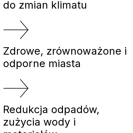
do zmian klimatu
Zdrowe, zrównoważone i
odporne miasta
Redukcja odpadów,
zużycia wody i