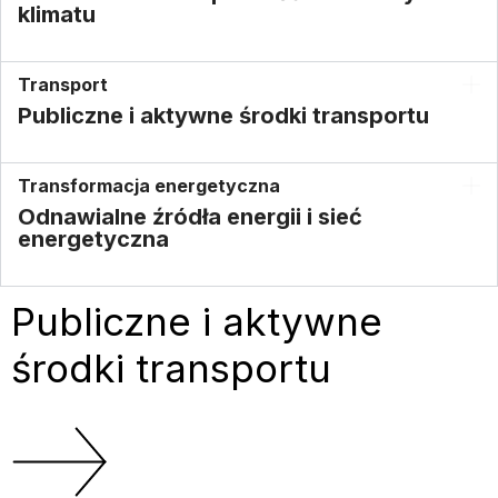
klimatu
Transport
Publiczne i aktywne środki transportu
Transformacja energetyczna
Odnawialne źródła energii i sieć
energetyczna
Publiczne i aktywne
środki transportu