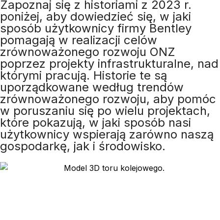
Zapoznaj się z historiami z 2023 r.
poniżej, aby dowiedzieć się, w jaki
sposób użytkownicy firmy Bentley
pomagają w realizacji celów
zrównoważonego rozwoju ONZ
poprzez projekty infrastrukturalne, nad
którymi pracują. Historie te są
uporządkowane według trendów
zrównoważonego rozwoju, aby pomóc
w poruszaniu się po wielu projektach,
które pokazują, w jaki sposób nasi
użytkownicy wspierają zarówno naszą
gospodarkę, jak i środowisko.