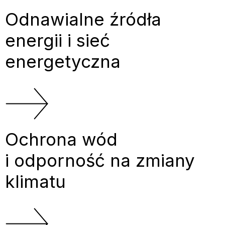
Odnawialne źródła
energii i sieć
energetyczna
Ochrona wód
i odporność na zmiany
klimatu