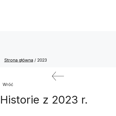
Strona główna
/
2023
Wróć
Historie z 2023 r.