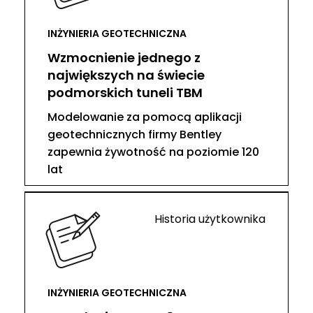
INŻYNIERIA GEOTECHNICZNA
Wzmocnienie jednego z
największych na świecie
podmorskich tuneli TBM
Modelowanie za pomocą aplikacji
geotechnicznych firmy Bentley
zapewnia żywotność na poziomie 120
lat
Historia użytkownika
INŻYNIERIA GEOTECHNICZNA