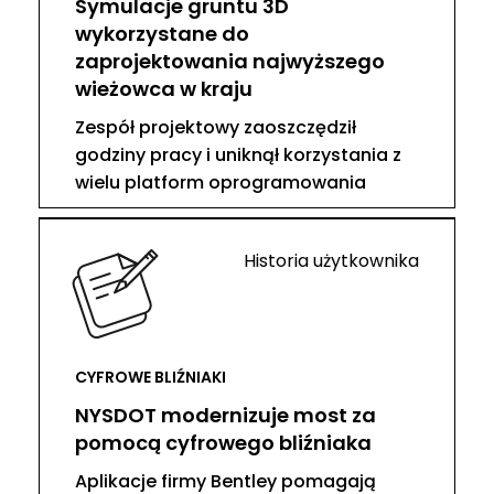
Symulacje gruntu 3D
wykorzystane do
zaprojektowania najwyższego
wieżowca w kraju
Zespół projektowy zaoszczędził
godziny pracy i uniknął korzystania z
wielu platform oprogramowania
Historia użytkownika
CYFROWE BLIŹNIAKI
NYSDOT modernizuje most za
pomocą cyfrowego bliźniaka
Aplikacje firmy Bentley pomagają