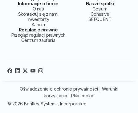
Informacje o firmie
Nasze spółki
O nas
Cesium
Skontaktuj się z nami
Cohesive
Inwestorzy
SEEQUENT
Kariera
Regulacje prawne
Przegląd regulacji prawnych
Centrum zaufania
Oświadczenie o ochronie prywatności
|
Warunki
korzystania
|
Pliki cookie
© 2026 Bentley Systems, Incorporated