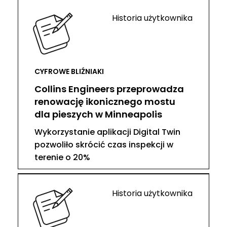
Historia użytkownika
CYFROWE BLIŹNIAKI
Collins Engineers przeprowadza
renowację ikonicznego mostu
dla pieszych w Minneapolis
Wykorzystanie aplikacji Digital Twin
pozwoliło skrócić czas inspekcji w
terenie o 20%
Historia użytkownika