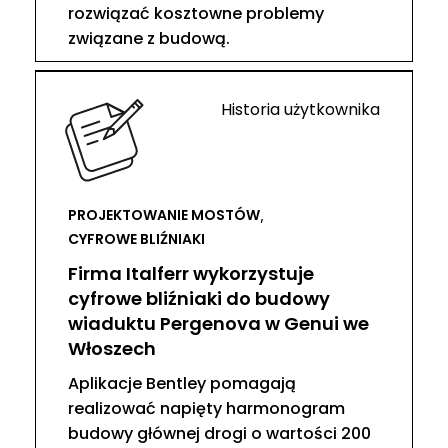
rozwiązać kosztowne problemy
związane z budową.
Historia użytkownika
PROJEKTOWANIE MOSTÓW
,
CYFROWE BLIŹNIAKI
Firma Italferr wykorzystuje
cyfrowe bliźniaki do budowy
wiaduktu Pergenova w Genui we
Włoszech
Aplikacje Bentley pomagają
realizować napięty harmonogram
budowy głównej drogi o wartości 200