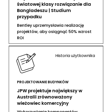
światowej klasy rozwiązanie dla
Bangladeszu | Studium
przypadku
Bentley uprzemysławia realizację
projektów, aby osiągnąć 50% wzrost
ROI
Historia użytkownika
PROJEKTOWANIE BUDYNKÓW
JPW projektuje największy w
Australii zrównoważony
wieżowiec komercyjny
Wykorzystanie komponentów