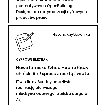
generatywnych OpenBuildings
Designer do optymalizacji cyfrowych
procesów pracy
Historia użytkownika
CYFROWE BLIŹNIAKI
Nowe lotnisko Ezhou Huahu łączy
chiński Air Express z resztą świata
iTwin firmy Bentley umożliwia
realizację pierwszego
międzynarodowego lotniska cargo w
Azji