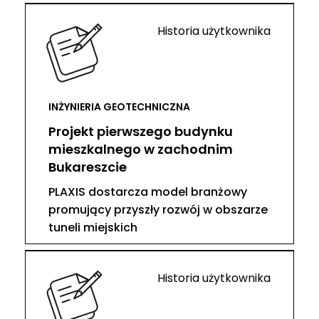
Historia użytkownika
INŻYNIERIA GEOTECHNICZNA
Projekt pierwszego budynku
mieszkalnego w zachodnim
Bukareszcie
PLAXIS dostarcza model branżowy
promujący przyszły rozwój w obszarze
tuneli miejskich
Historia użytkownika