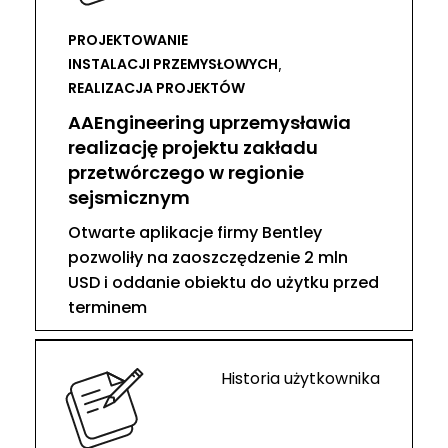
PROJEKTOWANIE
INSTALACJI PRZEMYSŁOWYCH
,
REALIZACJA PROJEKTÓW
AAEngineering uprzemysławia
realizację projektu zakładu
przetwórczego w regionie
sejsmicznym
Otwarte aplikacje firmy Bentley
pozwoliły na zaoszczędzenie 2 mln
USD i oddanie obiektu do użytku przed
terminem
Historia użytkownika